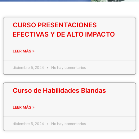
CURSO PRESENTACIONES
EFECTIVAS Y DE ALTO IMPACTO
LEER MÁS »
diciembre 5, 2024
No hay comentarios
Curso de Habilidades Blandas
LEER MÁS »
diciembre 5, 2024
No hay comentarios