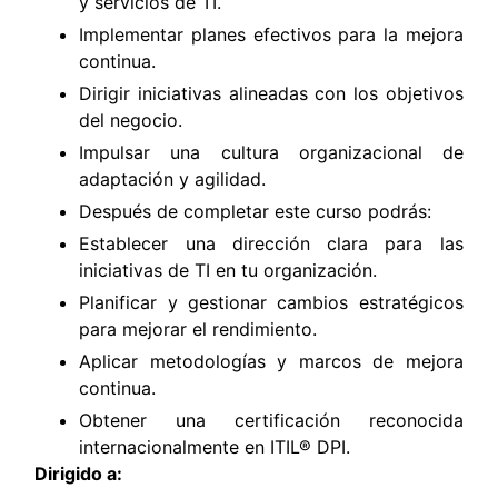
y servicios de TI.
Implementar planes efectivos para la mejora
continua.
Dirigir iniciativas alineadas con los objetivos
del negocio.
Impulsar una cultura organizacional de
adaptación y agilidad.
Después de completar este curso podrás:
Establecer una dirección clara para las
iniciativas de TI en tu organización.
Planificar y gestionar cambios estratégicos
para mejorar el rendimiento.
Aplicar metodologías y marcos de mejora
continua.
Obtener una certificación reconocida
internacionalmente en ITIL® DPI.
Dirigido a: