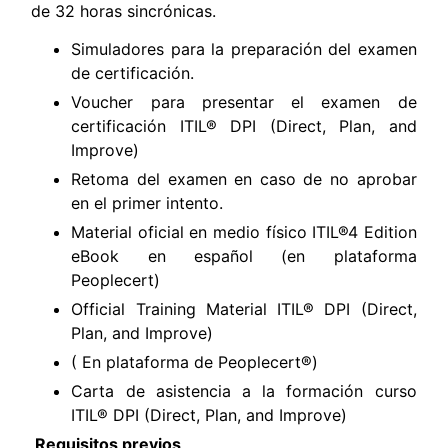
de 32 horas sincrónicas.
Simuladores para la preparación del examen
de certificación.
Voucher para presentar el examen de
certificación ITIL® DPI (Direct, Plan, and
Improve)
Retoma del examen en caso de no aprobar
en el primer intento.
Material oficial en medio físico ITIL®4 Edition
eBook en español (en plataforma
Peoplecert)
Official Training Material ITIL® DPI (Direct,
Plan, and Improve)
( En plataforma de Peoplecert®)
Carta de asistencia a la formación curso
ITIL® DPI (Direct, Plan, and Improve)
Requisitos previos