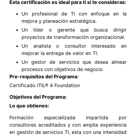
Esta certificación es ideal para ti si te consideras:
Un profesional de TI con enfoque en la
mejora y planeación estratégica.
Un líder o gerente que busca dirigir
proyectos de transformación organizacional.
Un analista o consultor interesado en
mejorar la entrega de valor en TI.
Un gestor de servicios que desea alinear
procesos con objetivos de negocio
Pre-requisitos del Programa:
Certificado ITIL® 4 Foundation
Objetivos del Programa:
Lo que obtienes:
Formación especializada impartida por
consultores acreditados y con amplia experiencia
en gestión de servicios TI, esta con una intensidad