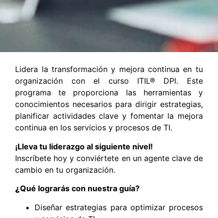
Lidera la transformación y mejora continua en tu
organización con el curso ITIL® DPI. Este
programa te proporciona las herramientas y
conocimientos necesarios para dirigir estrategias,
planificar actividades clave y fomentar la mejora
continua en los servicios y procesos de TI.
¡Lleva tu liderazgo al siguiente nivel!
Inscríbete hoy y conviértete en un agente clave de
cambio en tu organización.
¿
Qué lograrás con nuestra guía?
Diseñar estrategias para optimizar procesos