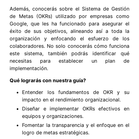
Además, conocerás sobre el Sistema de Gestión
de Metas (OKRs) utilizado por empresas como
Google, que les ha funcionado para asegurar el
éxito de sus objetivos, alineando así a toda la
organización y enfocando el esfuerzo de los
colaboradores. No solo conocerás cómo funciona
este sistema, también podrás identificar qué
necesitas para establecer un plan de
implementación.
Qué lograrás con nuestra guía?
Entender los fundamentos de OKR y su
impacto en el rendimiento organizacional.
Diseñar e implementar OKRs efectivos en
equipos y organizaciones.
Fomentar la transparencia y el enfoque en el
logro de metas estratégicas.