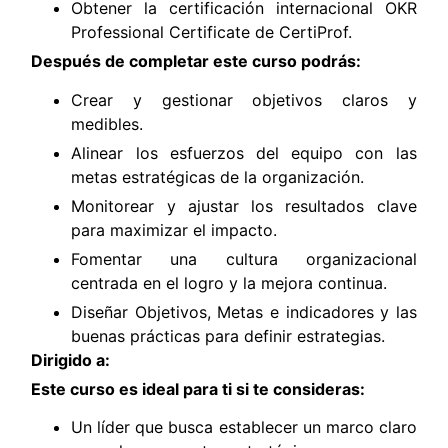
Obtener la certificación internacional OKR
Professional Certificate de CertiProf.
Después de completar este curso podrás:
Crear y gestionar objetivos claros y
medibles.
Alinear los esfuerzos del equipo con las
metas estratégicas de la organización.
Monitorear y ajustar los resultados clave
para maximizar el impacto.
Fomentar una cultura organizacional
centrada en el logro y la mejora continua.
Diseñar Objetivos, Metas e indicadores y las
buenas prácticas para definir estrategias.
Dirigido a:
Este curso es ideal para ti si te consideras:
Un líder que busca establecer un marco claro