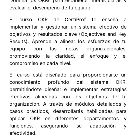
Domina los OKRs para establecer metas claras y
evaluar el desempeño de tu equipo
El curso OKR de CertiProf te enseña a
implementar y gestionar un sistema efectivo de
objetivos y resultados clave (Objectives and Key
Results). Aprende a alinear los esfuerzos de tu
equipo con las metas organizacionales,
promoviendo la claridad, el enfoque y el
compromiso en cada nivel.
El curso está diseñado para proporcionarte un
conocimiento profundo del sistema OKR,
permitiéndote diseñar e implementar estrategias
efectivas alineadas con los objetivos de tu
organización. A través de módulos detallados y
casos prácticos, desarrollarás habilidades para
aplicar OKR en diferentes departamentos y
funciones, asegurando su adaptación y
efectividad.