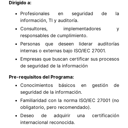
Dirigido a:
Profesionales en seguridad de la
información, TI y auditoría.
Consultores, implementadores y
responsables de cumplimiento.
Personas que deseen liderar auditorías
internas o externas bajo ISO/IEC 27001.
Empresas que buscan certificar sus procesos
de seguridad de la información
Pre-requisitos del Programa:
Conocimientos básicos en gestión de
seguridad de la información.
Familiaridad con la norma ISO/IEC 27001 (no
obligatorio, pero recomendado).
Deseo de adquirir una certificación
internacional reconocida.