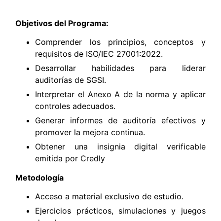
Objetivos del Programa:
Comprender los principios, conceptos y
requisitos de ISO/IEC 27001:2022.
Desarrollar habilidades para liderar
auditorías de SGSI.
Interpretar el Anexo A de la norma y aplicar
controles adecuados.
Generar informes de auditoría efectivos y
promover la mejora continua.
Obtener una insignia digital verificable
emitida por Credly
Metodología
Acceso a material exclusivo de estudio.
Ejercicios prácticos, simulaciones y juegos