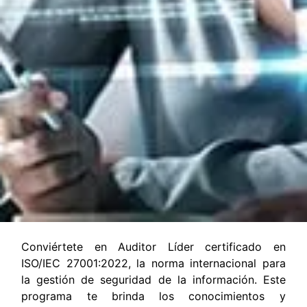
Conviértete en Auditor Líder certificado en
ISO/IEC 27001:2022, la norma internacional para
la gestión de seguridad de la información. Este
programa te brinda los conocimientos y