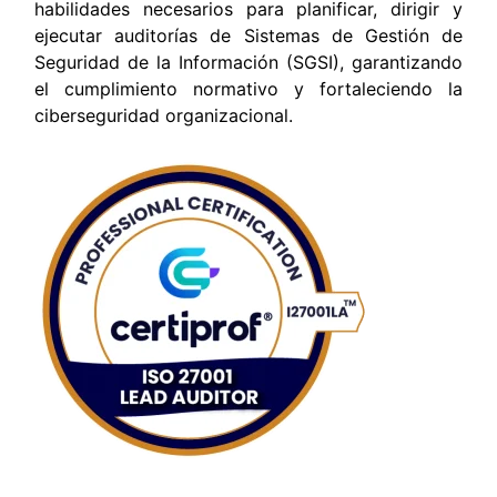
habilidades necesarios para planificar, dirigir y
ejecutar auditorías de Sistemas de Gestión de
Seguridad de la Información (SGSI), garantizando
el cumplimiento normativo y fortaleciendo la
ciberseguridad organizacional.